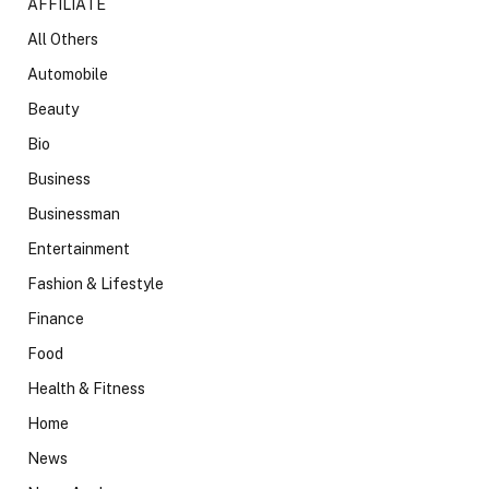
AFFILIATE
All Others
Automobile
Beauty
Bio
Business
Businessman
Entertainment
Fashion & Lifestyle
Finance
Food
Health & Fitness
Home
News