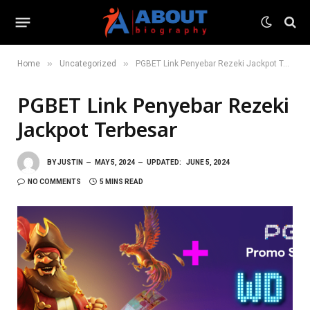
»
»
Home
Uncategorized
PGBET Link Penyebar Rezeki Jackpot Terbesar
PGBET Link Penyebar Rezeki
Jackpot Terbesar
BY
JUSTIN
MAY 5, 2024
UPDATED:
JUNE 5, 2024
NO COMMENTS
5 MINS READ