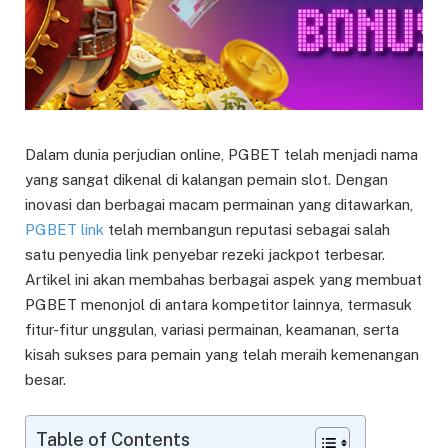
Dalam dunia perjudian online, PGBET telah menjadi nama
yang sangat dikenal di kalangan pemain slot. Dengan
inovasi dan berbagai macam permainan yang ditawarkan,
PGBET link
telah membangun reputasi sebagai salah
satu penyedia link penyebar rezeki jackpot terbesar.
Artikel ini akan membahas berbagai aspek yang membuat
PGBET menonjol di antara kompetitor lainnya, termasuk
fitur-fitur unggulan, variasi permainan, keamanan, serta
kisah sukses para pemain yang telah meraih kemenangan
besar.
Table of Contents