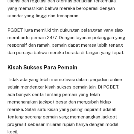
lisensi dan regulasi dari otoritas perjudian terkemuka,
yang memastikan bahwa mereka beroperasi dengan
standar yang tinggi dan transparan.
PGBET juga memiliki tim dukungan pelanggan yang siap
membantu pemain 24/7. Dengan layanan pelanggan yang
responsif dan ramah, pemain dapat merasa lebih tenang
dan percaya bahwa mereka berada di tangan yang tepat.
Kisah Sukses Para Pemain
Tidak ada yang lebih memotivasi dalam perjudian online
selain mendengar kisah sukses pemain lain. Di PGBET,
ada banyak cerita tentang pemain yang telah
memenangkan jackpot besar dan mengubah hidup
mereka. Salah satu kisah yang paling inspiratif adalah
tentang seorang pemain yang memenangkan jackpot
progresif sebesar miliaran rupiah hanya dengan modal
kecil.