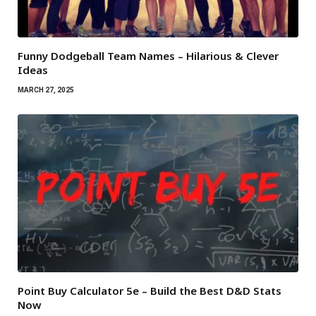
Funny Dodgeball Team Names – Hilarious & Clever
Ideas
MARCH 27, 2025
Point Buy Calculator 5e – Build the Best D&D Stats
Now