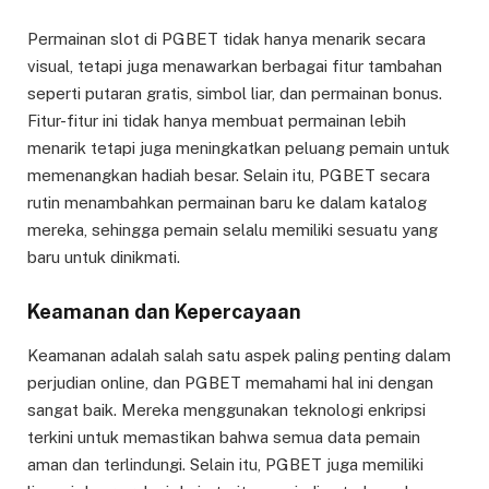
Permainan slot di PGBET tidak hanya menarik secara
visual, tetapi juga menawarkan berbagai fitur tambahan
seperti putaran gratis, simbol liar, dan permainan bonus.
Fitur-fitur ini tidak hanya membuat permainan lebih
menarik tetapi juga meningkatkan peluang pemain untuk
memenangkan hadiah besar. Selain itu, PGBET secara
rutin menambahkan permainan baru ke dalam katalog
mereka, sehingga pemain selalu memiliki sesuatu yang
baru untuk dinikmati.
Keamanan dan Kepercayaan
Keamanan adalah salah satu aspek paling penting dalam
perjudian online, dan PGBET memahami hal ini dengan
sangat baik. Mereka menggunakan teknologi enkripsi
terkini untuk memastikan bahwa semua data pemain
aman dan terlindungi. Selain itu, PGBET juga memiliki