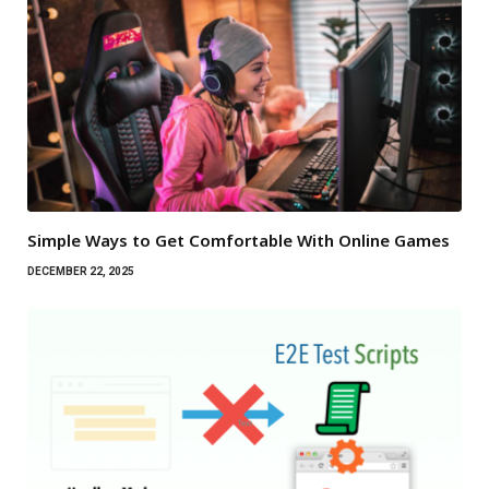
Simple Ways to Get Comfortable With Online Games
DECEMBER 22, 2025