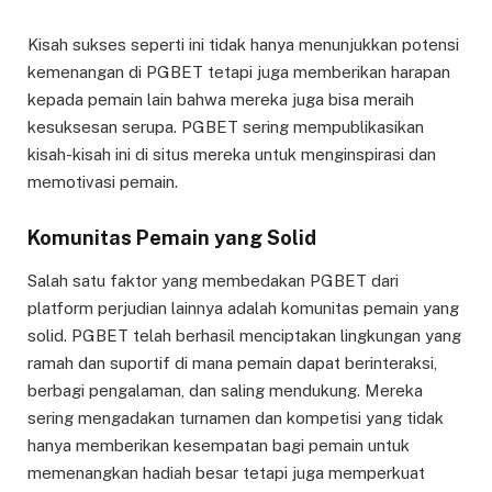
Kisah sukses seperti ini tidak hanya menunjukkan potensi
kemenangan di PGBET tetapi juga memberikan harapan
kepada pemain lain bahwa mereka juga bisa meraih
kesuksesan serupa. PGBET sering mempublikasikan
kisah-kisah ini di situs mereka untuk menginspirasi dan
memotivasi pemain.
Komunitas Pemain yang Solid
Salah satu faktor yang membedakan PGBET dari
platform perjudian lainnya adalah komunitas pemain yang
solid. PGBET telah berhasil menciptakan lingkungan yang
ramah dan suportif di mana pemain dapat berinteraksi,
berbagi pengalaman, dan saling mendukung. Mereka
sering mengadakan turnamen dan kompetisi yang tidak
hanya memberikan kesempatan bagi pemain untuk
memenangkan hadiah besar tetapi juga memperkuat