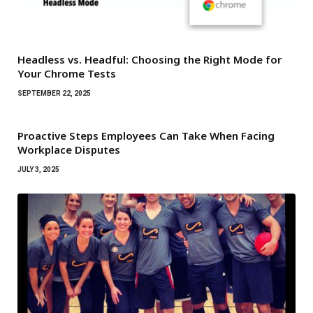
Headless vs. Headful: Choosing the Right Mode for
Your Chrome Tests
SEPTEMBER 22, 2025
Proactive Steps Employees Can Take When Facing
Workplace Disputes
JULY 3, 2025